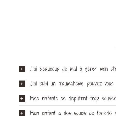
J’ai beaucoup de mal à gérer mon str
J’ai subi un traumatisme, pouvez-vous
Mes enfants se disputent trop souven
Mon enfant a des soucis de tonicité mu