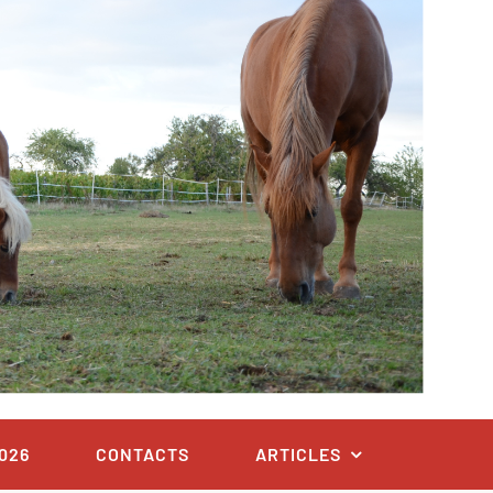
026
CONTACTS
ARTICLES