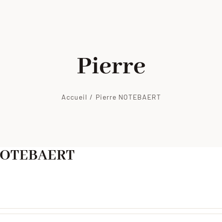
Pierre
Accueil
/
Pierre NOTEBAERT
 NOTEBAERT