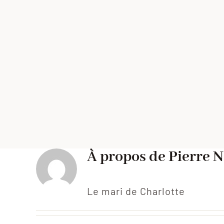
À propos de
Pierre
Le mari de Charlotte