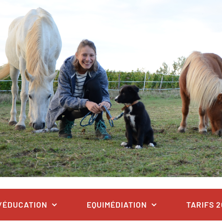
/ÉDUCATION
EQUIMÉDIATION
TARIFS 2