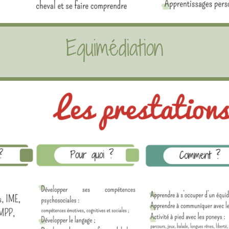
Equimédiation