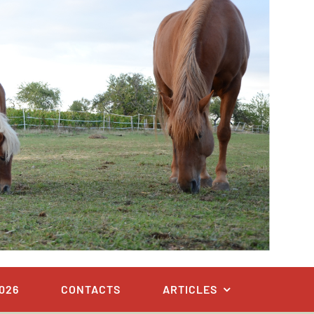
026
CONTACTS
ARTICLES