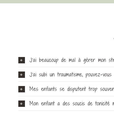
J’ai beaucoup de mal à gérer mon str
J’ai subi un traumatisme, pouvez-vous
Mes enfants se disputent trop souven
Mon enfant a des soucis de tonicité mu