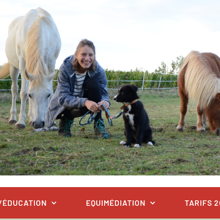
/ÉDUCATION
EQUIMÉDIATION
TARIFS 2